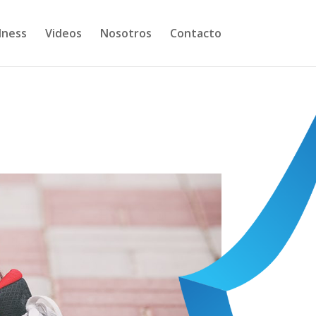
lness
Videos
Nosotros
Contacto