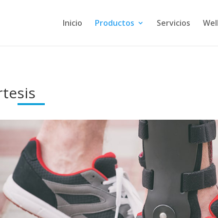
Inicio
Productos
Servicios
Wel
tesis