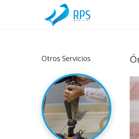
Ór
Otros Servicios