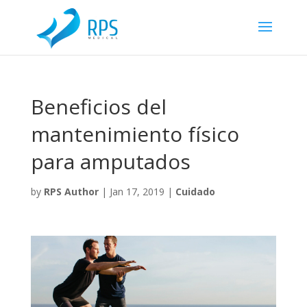
Beneficios del
mantenimiento físico
para amputados
by
RPS Author
|
Jan 17, 2019
|
Cuidado