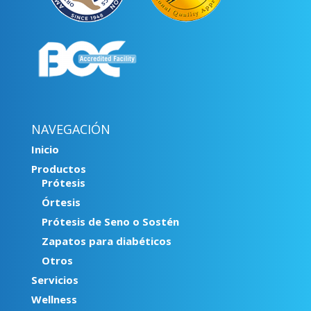
NAVEGACIÓN
Inicio
Productos
Prótesis
Órtesis
Prótesis de Seno o Sostén
Zapatos para diabéticos
Otros
Servicios
Wellness