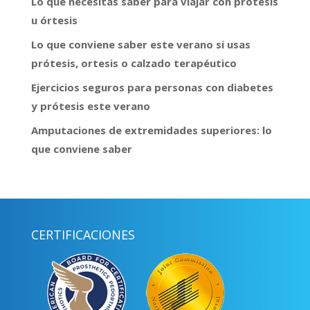
Lo que necesitas saber para viajar con prótesis
u órtesis
Lo que conviene saber este verano si usas
prótesis, ortesis o calzado terapéutico
Ejercicios seguros para personas con diabetes
y prótesis este verano
Amputaciones de extremidades superiores: lo
que conviene saber
CERTIFICACIONES