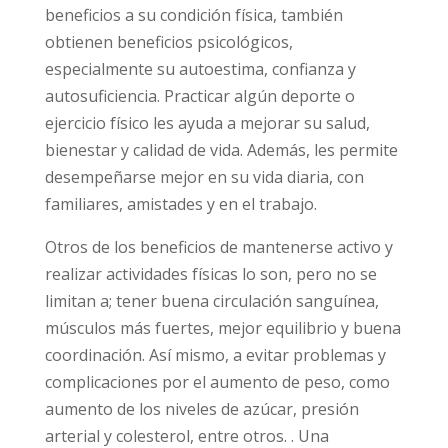
beneficios a su condición física, también
obtienen beneficios psicológicos,
especialmente su autoestima, confianza y
autosuficiencia. Practicar algún deporte o
ejercicio físico les ayuda a mejorar su salud,
bienestar y calidad de vida. Además, les permite
desempeñarse mejor en su vida diaria, con
familiares, amistades y en el trabajo.
Otros de los beneficios de mantenerse activo y
realizar actividades físicas lo son, pero no se
limitan a; tener buena circulación sanguínea,
músculos más fuertes, mejor equilibrio y buena
coordinación. Así mismo, a evitar problemas y
complicaciones por el aumento de peso, como
aumento de los niveles de azúcar, presión
arterial y colesterol, entre otros. . Una