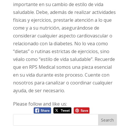
importante en su cambio de estilo de vida
saludable. Debe, además de realizar actividades
físicas y ejercicios, prestarle atención a lo que
come y a su nutrición, asegurándose de
considerar cualquier aspecto cardiovascular o
relacionado con la diabetes. No lo vea como
“dietas” o rutinas estrictas de ejercicios, sino
véalo como “estilo de vida saludable”. Recuerde
que en RPS Medical somos una pieza esencial
en su vida durante este proceso. Cuente con
nosotros para canalizar o coordinar cualquier
ayuda, de ser necesario.
Please follow and like us: