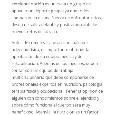
excelente opción es unirse a un grupo de
apoyo o un deporte grupal ya que todos
comparten la misma fuerza de enfrentar retos,
deseo de salir adelante y positivismo ante los
nuevos retos de su vida.
Antes de comenzar a practicar cualquier
actividad física, es importante obtener la
aprobación de su equipo médica y de
rehabilitación. Además de los médicos, deben
contar con un equipo de trabajo
multidisciplinario que debe componerse de
profesionales expertos en nutrición, psicología,
terapia física y ocupacional. Tener la opinión de
alguien con conocimientos sobre el ejercicio y
sobre cómo funciona el cuerpo será muy
beneficioso. Además, la nutrición es un factor