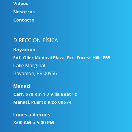
Videos
Nosotros
Contacto
DIRECCIÓN FÍSICA
Bayamón
Edf. Oller Medical Plaza, Ext. Forest Hills E55
Calle Marginal
Bayamón, PR 00956
Manatí
Carr. 670 Km 1.7 Villa Beatriz
Manatí, Puerto Rico 00674
Lunes a Viernes
8:00 AM a 5:00 PM