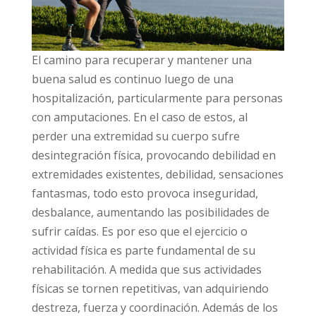
El camino para recuperar y mantener una
buena salud es continuo luego de una
hospitalización, particularmente para personas
con amputaciones. En el caso de estos, al
perder una extremidad su cuerpo sufre
desintegración física, provocando debilidad en
extremidades existentes, debilidad, sensaciones
fantasmas, todo esto provoca inseguridad,
desbalance, aumentando las posibilidades de
sufrir caídas. Es por eso que el ejercicio o
actividad física es parte fundamental de su
rehabilitación. A medida que sus actividades
físicas se tornen repetitivas, van adquiriendo
destreza, fuerza y coordinación. Además de los