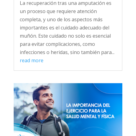
La recuperación tras una amputación es
un proceso que requiere atención
completa, y uno de los aspectos más
importantes es el cuidado adecuado del
muñón. Este cuidado no solo es esencial
para evitar complicaciones, como
infecciones o heridas, sino también para...
read more