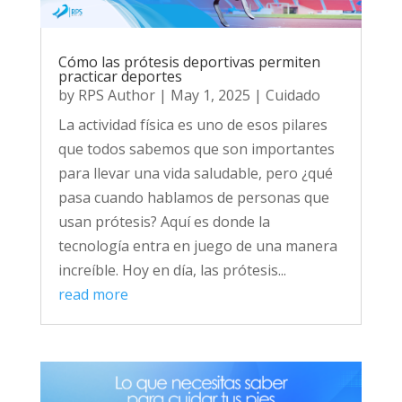
Cómo las prótesis deportivas permiten
practicar deportes
by
RPS Author
|
May 1, 2025
|
Cuidado
La actividad física es uno de esos pilares
que todos sabemos que son importantes
para llevar una vida saludable, pero ¿qué
pasa cuando hablamos de personas que
usan prótesis? Aquí es donde la
tecnología entra en juego de una manera
increíble. Hoy en día, las prótesis...
read more