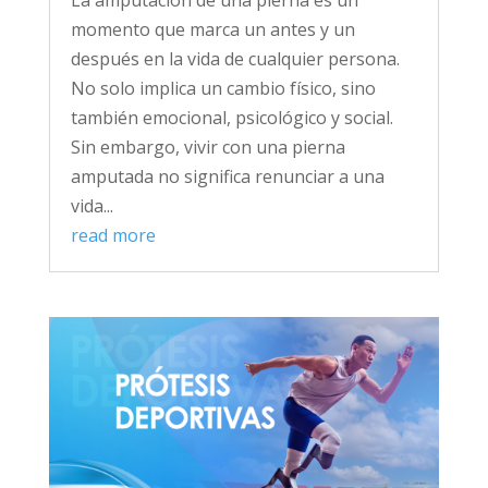
La amputación de una pierna es un
momento que marca un antes y un
después en la vida de cualquier persona.
No solo implica un cambio físico, sino
también emocional, psicológico y social.
Sin embargo, vivir con una pierna
amputada no significa renunciar a una
vida...
read more