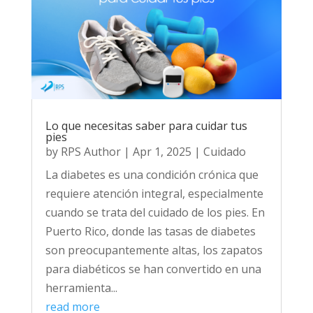
Lo que necesitas saber para cuidar tus
pies
by
RPS Author
|
Apr 1, 2025
|
Cuidado
La diabetes es una condición crónica que
requiere atención integral, especialmente
cuando se trata del cuidado de los pies. En
Puerto Rico, donde las tasas de diabetes
son preocupantemente altas, los zapatos
para diabéticos se han convertido en una
herramienta...
read more