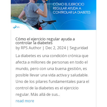
Cómo el ejercicio regular ayuda a
controlar la diabetes
by
RPS Author
|
Dec 2, 2024
|
Seguridad
La diabetes es una condición crónica que
afecta a millones de personas en todo el
mundo, pero con una buena gestión, es
posible llevar una vida activa y saludable.
Uno de los pilares fundamentales para el
control de la diabetes es el ejercicio
regular. Más allá de sus...
read more