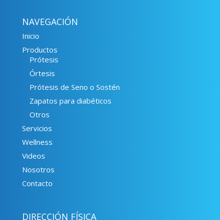
NAVEGACIÓN
Inicio
Productos
Prótesis
Órtesis
Prótesis de Seno o Sostén
Zapatos para diabéticos
Otros
Servicios
Wellness
Videos
Nosotros
Contacto
DIRECCIÓN FÍSICA