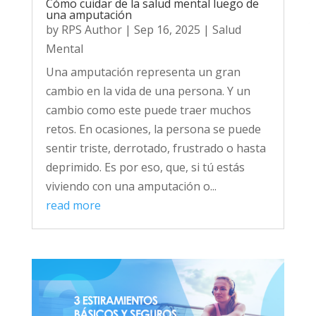
Cómo cuidar de la salud mental luego de
una amputación
by
RPS Author
|
Sep 16, 2025
|
Salud
Mental
Una amputación representa un gran
cambio en la vida de una persona. Y un
cambio como este puede traer muchos
retos. En ocasiones, la persona se puede
sentir triste, derrotado, frustrado o hasta
deprimido. Es por eso, que, si tú estás
viviendo con una amputación o...
read more