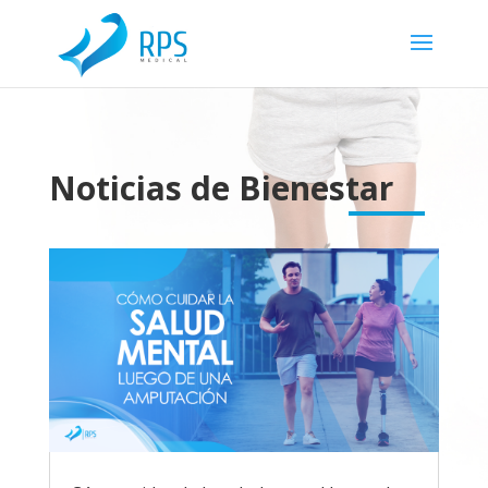
Noticias de Bienestar