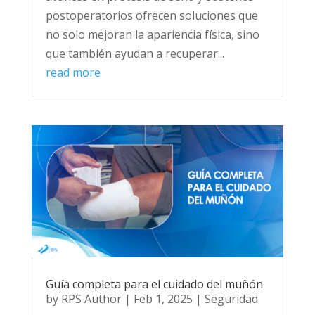
postoperatorios ofrecen soluciones que
no solo mejoran la apariencia física, sino
que también ayudan a recuperar...
read more
Guía completa para el cuidado del muñón
by
RPS Author
|
Feb 1, 2025
|
Seguridad