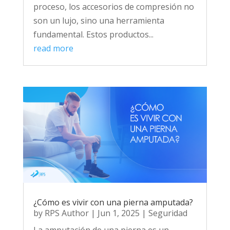
proceso, los accesorios de compresión no
son un lujo, sino una herramienta
fundamental. Estos productos...
read more
¿Cómo es vivir con una pierna amputada?
by
RPS Author
|
Jun 1, 2025
|
Seguridad