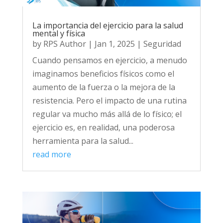
La importancia del ejercicio para la salud
mental y física
by
RPS Author
|
Jan 1, 2025
|
Seguridad
Cuando pensamos en ejercicio, a menudo
imaginamos beneficios físicos como el
aumento de la fuerza o la mejora de la
resistencia. Pero el impacto de una rutina
regular va mucho más allá de lo físico; el
ejercicio es, en realidad, una poderosa
herramienta para la salud...
read more