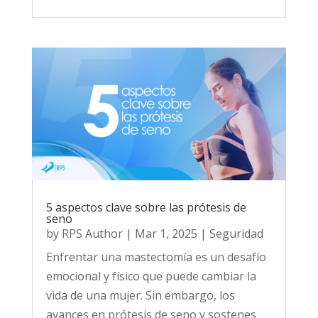
5 aspectos clave sobre las prótesis de
seno
by
RPS Author
|
Mar 1, 2025
|
Seguridad
Enfrentar una mastectomía es un desafío
emocional y físico que puede cambiar la
vida de una mujer. Sin embargo, los
avances en prótesis de seno y sostenes