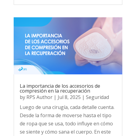
La importancia de los accesorios de
compresión en la recuperación
by
RPS Author
|
Jul 8, 2025
|
Seguridad
Luego de una cirugía, cada detalle cuenta.
Desde la forma de moverse hasta el tipo
de ropa que se usa, todo influye en cómo
se siente y cómo sana el cuerpo. En este