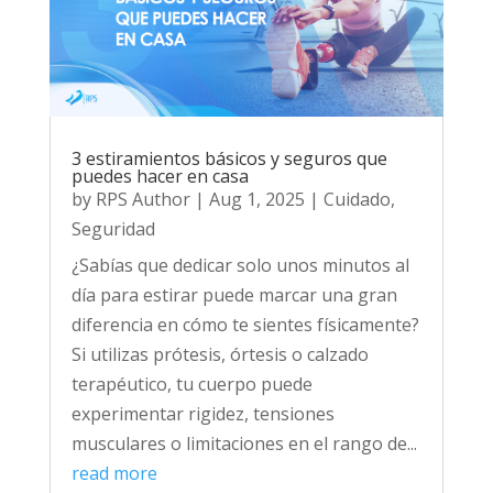
3 estiramientos básicos y seguros que
puedes hacer en casa
by
RPS Author
|
Aug 1, 2025
|
Cuidado
,
Seguridad
¿Sabías que dedicar solo unos minutos al
día para estirar puede marcar una gran
diferencia en cómo te sientes físicamente?
Si utilizas prótesis, órtesis o calzado
terapéutico, tu cuerpo puede
experimentar rigidez, tensiones
musculares o limitaciones en el rango de...
read more