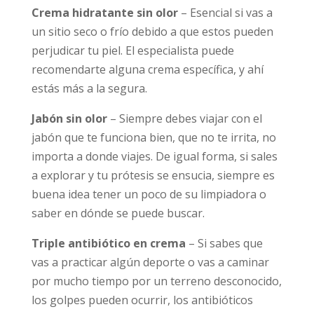
Crema hidratante sin olor
– Esencial si vas a
un sitio seco o frío debido a que estos pueden
perjudicar tu piel. El especialista puede
recomendarte alguna crema específica, y ahí
estás más a la segura.
Jabón sin olor
– Siempre debes viajar con el
jabón que te funciona bien, que no te irrita, no
importa a donde viajes. De igual forma, si sales
a explorar y tu prótesis se ensucia, siempre es
buena idea tener un poco de su limpiadora o
saber en dónde se puede buscar.
Triple antibiótico en crema
– Si sabes que
vas a practicar algún deporte o vas a caminar
por mucho tiempo por un terreno desconocido,
los golpes pueden ocurrir, los antibióticos