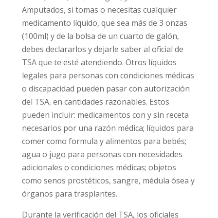
Amputados, si tomas o necesitas cualquier
medicamento líquido, que sea más de 3 onzas
(100ml) y de la bolsa de un cuarto de galón,
debes declararlos y dejarle saber al oficial de
TSA que te esté atendiendo. Otros líquidos
legales para personas con condiciones médicas
o discapacidad pueden pasar con autorización
del TSA, en cantidades razonables. Estos
pueden incluir: medicamentos con y sin receta
necesarios por una razón médica; líquidos para
comer como formula y alimentos para bebés;
agua o jugo para personas con necesidades
adicionales o condiciones médicas; objetos
como senos prostéticos, sangre, médula ósea y
órganos para trasplantes.
Durante la verificación del TSA, los oficiales