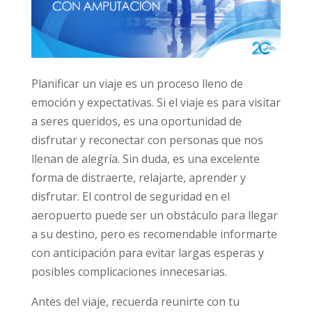
Planificar un viaje es un proceso lleno de
emoción y expectativas. Si el viaje es para visitar
a seres queridos, es una oportunidad de
disfrutar y reconectar con personas que nos
llenan de alegría. Sin duda, es una excelente
forma de distraerte, relajarte, aprender y
disfrutar. El control de seguridad en el
aeropuerto puede ser un obstáculo para llegar
a su destino, pero es recomendable informarte
con anticipación para evitar largas esperas y
posibles complicaciones innecesarias.
Antes del viaje, recuerda reunirte con tu