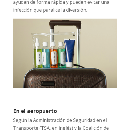
ayudan de forma rápida y pueden evitar una
infección que paralice la diversión.
En el aeropuerto
Según la Administración de Seguridad en el
Transporte (TSA, en inglés) y la Coalición de