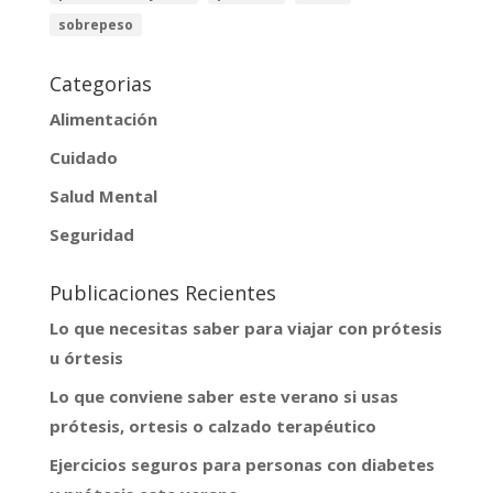
sobrepeso
Categorias
Alimentación
Cuidado
Salud Mental
Seguridad
Publicaciones Recientes
Lo que necesitas saber para viajar con prótesis
u órtesis
Lo que conviene saber este verano si usas
prótesis, ortesis o calzado terapéutico
Ejercicios seguros para personas con diabetes