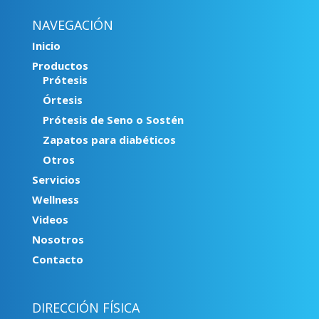
NAVEGACIÓN
Inicio
Productos
Prótesis
Órtesis
Prótesis de Seno o Sostén
Zapatos para diabéticos
Otros
Servicios
Wellness
Videos
Nosotros
Contacto
DIRECCIÓN FÍSICA