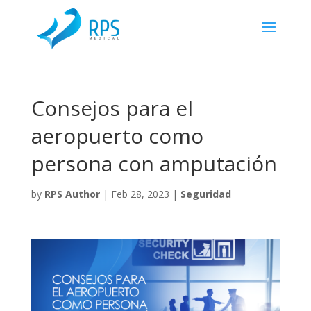
Consejos para el
aeropuerto como
persona con amputación
by
RPS Author
|
Feb 28, 2023
|
Seguridad