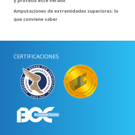
y prótesis este verano
Amputaciones de extremidades superiores: lo
que conviene saber
CERTIFICACIONES