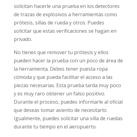
solicitan hacerle una prueba en los detectores
de trazas de explosivos a herramientas como
prótesis, sillas de rueda y otros. Puedes
solicitar que estas verificaciones se hagan en
privado.
No tienes que remover tu prótesis y ellos
pueden hacer la prueba con un poco de área de
la herramienta. Debes tener puesta ropa
cómoda y que pueda facilitar el acceso a las
piezas necesarias. Esta prueba tarda muy poco
y es muy raro obtener un falso positivo.
Durante el proceso, puedes informarle al oficial
que deseas tomar asiento de necesitarlo.
Igualmente, puedes solicitar una silla de ruedas
durante tu tiempo en el aeropuerto.