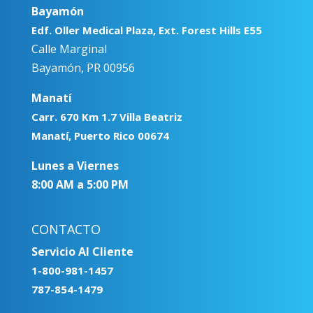
Bayamón
Edf. Oller Medical Plaza, Ext. Forest Hills E55
Calle Marginal
Bayamón, PR 00956
Manatí
Carr. 670 Km 1.7 Villa Beatriz
Manatí, Puerto Rico 00674
Lunes a Viernes
8:00 AM a 5:00 PM
CONTACTO
Servicio Al Cliente
1-800-981-1457
787-854-1479