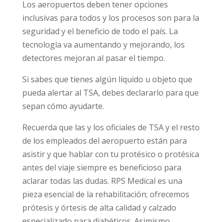
Los aeropuertos deben tener opciones
inclusivas para todos y los procesos son para la
seguridad y el beneficio de todo el país. La
tecnología va aumentando y mejorando, los
detectores mejoran al pasar el tiempo.
Si sabes que tienes algún líquido u objeto que
pueda alertar al TSA, debes declararlo para que
sepan cómo ayudarte.
Recuerda que las y los oficiales de TSA y el resto
de los empleados del aeropuerto están para
asistir y que hablar con tu protésico o protésica
antes del viaje siempre es beneficioso para
aclarar todas las dudas. RPS Medical es una
pieza esencial de la rehabilitación; ofrecemos
prótesis y órtesis de alta calidad y calzado
especializado para diabéticos. Asimismo,