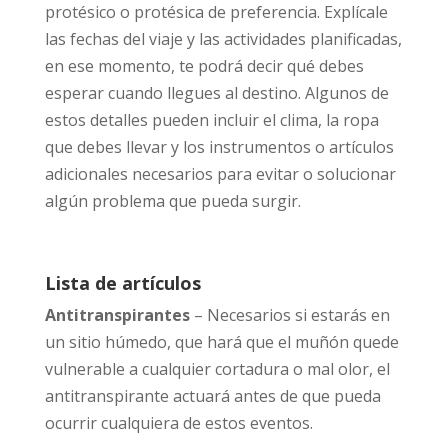
protésico o protésica de preferencia. Explícale
las fechas del viaje y las actividades planificadas,
en ese momento, te podrá decir qué debes
esperar cuando llegues al destino. Algunos de
estos detalles pueden incluir el clima, la ropa
que debes llevar y los instrumentos o artículos
adicionales necesarios para evitar o solucionar
algún problema que pueda surgir.
Lista de artículos
Antitranspirantes
– Necesarios si estarás en
un sitio húmedo, que hará que el muñón quede
vulnerable a cualquier cortadura o mal olor, el
antitranspirante actuará antes de que pueda
ocurrir cualquiera de estos eventos.