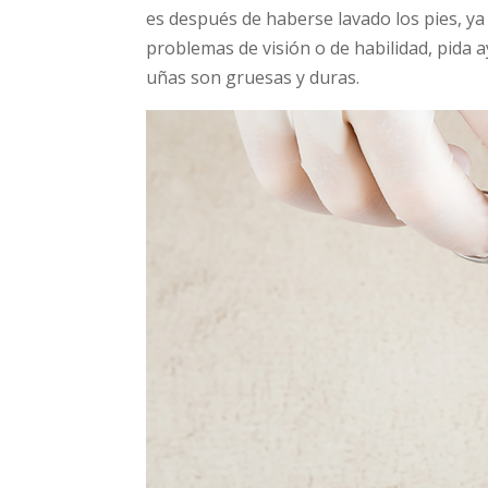
es después de haberse lavado los pies, y
problemas de visión o de habilidad, pida a
uñas son gruesas y duras.