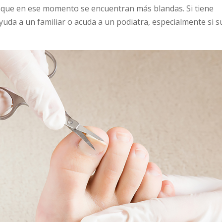
a que en ese momento se encuentran más blandas. Si tiene
yuda a un familiar o acuda a un podiatra, especialmente si s