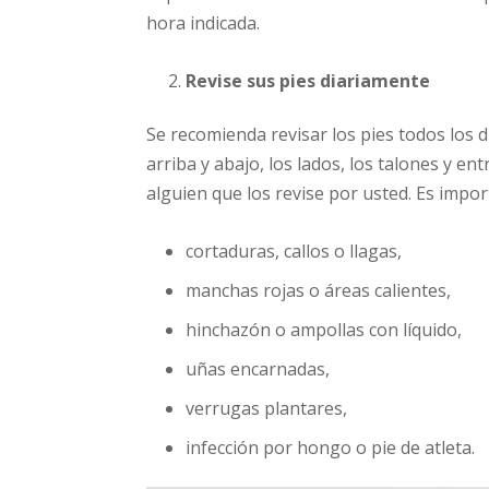
hora indicada.
Revise sus pies diariamente
Se recomienda revisar los pies todos los d
arriba y abajo, los lados, los talones y ent
alguien que los revise por usted. Es impor
cortaduras, callos o llagas,
manchas rojas o áreas calientes,
hinchazón o ampollas con líquido,
uñas encarnadas,
verrugas plantares,
infección por hongo o pie de atleta.