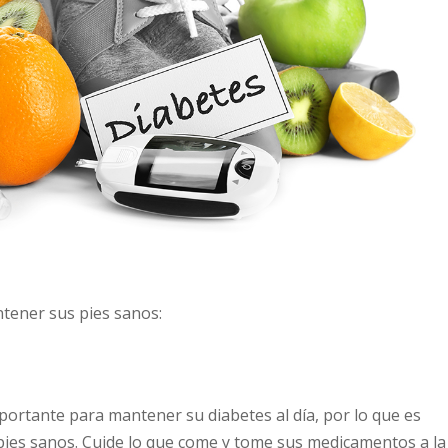
tener sus pies sanos:
mportante para mantener su diabetes al día, por lo que es
 pies sanos. Cuide lo que come y tome sus medicamentos a la