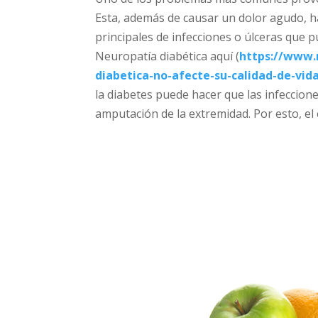
Esta, además de causar un dolor agudo, ha
principales de infecciones o úlceras que
Neuropatía diabética aquí (
https://www.
diabetica-no-afecte-su-calidad-de-vid
la diabetes puede hacer que las infeccione
amputación de la extremidad. Por esto, el