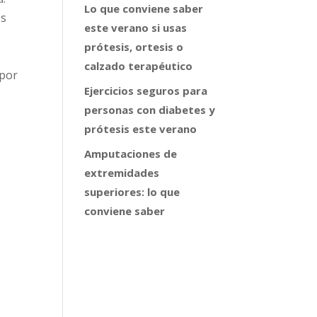
Lo que conviene saber
es
este verano si usas
prótesis, ortesis o
calzado terapéutico
 por
Ejercicios seguros para
personas con diabetes y
prótesis este verano
Amputaciones de
extremidades
superiores: lo que
conviene saber