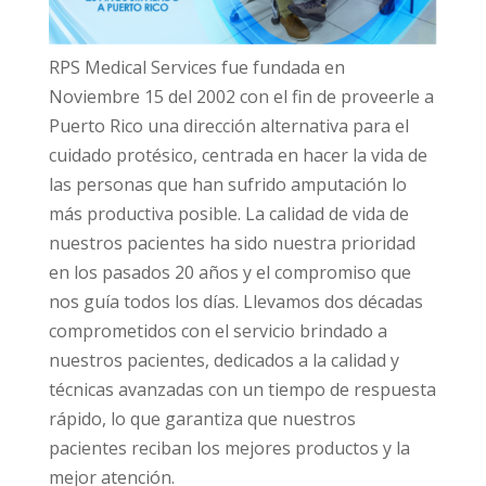
RPS Medical Services fue fundada en
Noviembre 15 del 2002 con el fin de proveerle a
Puerto Rico una dirección alternativa para el
cuidado protésico, centrada en hacer la vida de
las personas que han sufrido amputación lo
más productiva posible. La calidad de vida de
nuestros pacientes ha sido nuestra prioridad
en los pasados 20 años y el compromiso que
nos guía todos los días. Llevamos dos décadas
comprometidos con el servicio brindado a
nuestros pacientes, dedicados a la calidad y
técnicas avanzadas con un tiempo de respuesta
rápido, lo que garantiza que nuestros
pacientes reciban los mejores productos y la
mejor atención.