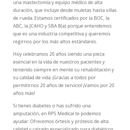
una mastectomía y equipo médico de alta
duración, que incluye desde muletas hasta sillas
de rueda. Estamos certificados por la BOC, la
ABC, la JCAHO y SBA 8(a) porque entendemos
que es una industria competitiva y queremos
regirnos por los más altos estándares.
Hoy celebramos 20 años siendo una pieza
esencial en la vida de nuestros pacientes y
teniendo siempre en mente su rehabilitación y
su calidad de vida. ¡Gracias a todos por
permitirnos 20 años de servicio! ¡Vamos por 20
años más!
Si tienes diabetes o has sufrido una
amputación, en RPS Medical te podemos
ayudar. Ofrecemos órtesis y prótesis de alta
calidad y calzado especializado para diabéticos.