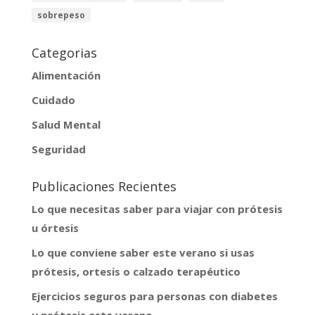
sobrepeso
Categorias
Alimentación
Cuidado
Salud Mental
Seguridad
Publicaciones Recientes
Lo que necesitas saber para viajar con prótesis
u órtesis
Lo que conviene saber este verano si usas
prótesis, ortesis o calzado terapéutico
Ejercicios seguros para personas con diabetes