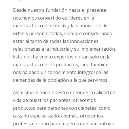
Desde nuestra fundación hasta el presente,
nos hemos convertido es líderes en la
manufactura de protesis y la elaboración de
órtesis personalizadas, siempre considerando
estar al tanto de todas las innovaciones
relacionadas a la industria y su implementación.
Esto nos ha vuelto expertos no tan solo en la
manufactura de los productos, sino también
nos ha dado un conocimiento integral de las
demandas de la población a la que servimos.
Asimismo, siendo nuestro enfoque la calidad de
vida de nuestros pacientes, ofrecemos
productos para personas con diabetes, como
calzado especializado; además, ofrecemos
prótesis de seno para mujeres que han sufrido