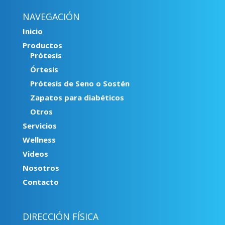
NAVEGACIÓN
Inicio
Productos
Prótesis
Órtesis
Prótesis de Seno o Sostén
Zapatos para diabéticos
Otros
Servicios
Wellness
Videos
Nosotros
Contacto
DIRECCIÓN FÍSICA