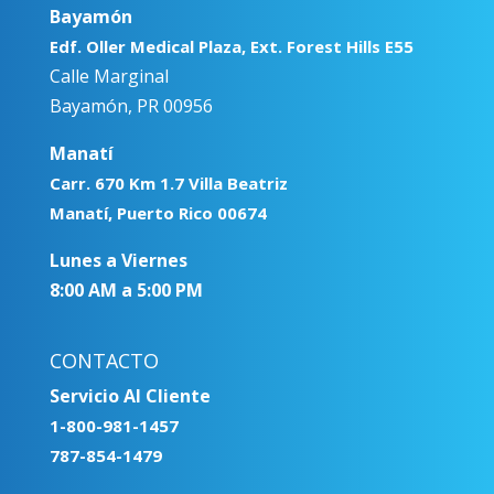
Bayamón
Edf. Oller Medical Plaza, Ext. Forest Hills E55
Calle Marginal
Bayamón, PR 00956
Manatí
Carr. 670 Km 1.7 Villa Beatriz
Manatí, Puerto Rico 00674
Lunes a Viernes
8:00 AM a 5:00 PM
CONTACTO
Servicio Al Cliente
1-800-981-1457
787-854-1479